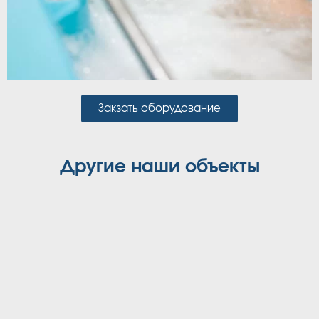
Закзать оборудование
Другие наши объекты