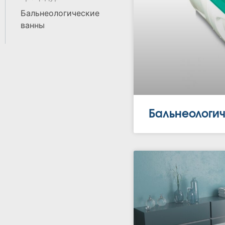
Бальнеологические
ванны
Бальнеологич