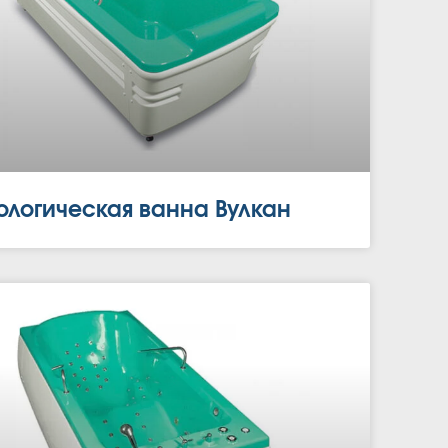
ологическая ванна Вулкан