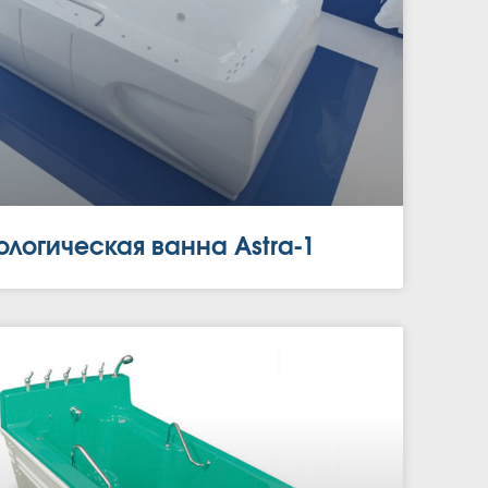
логическая ванна Astra-1