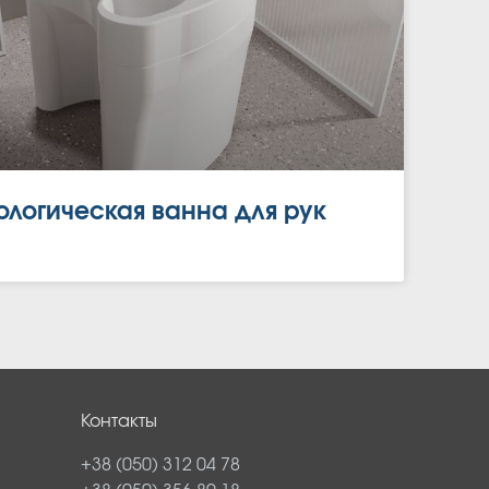
ологическая ванна для рук
Контакты
+38 (050) 312 04 78