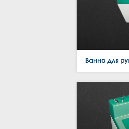
Ванна для ру