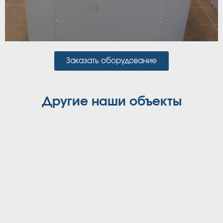
Заказать оборудование
Другие наши объекты