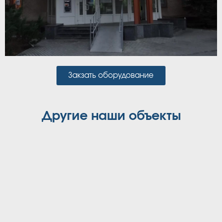
Закзать оборудование
Другие наши объекты