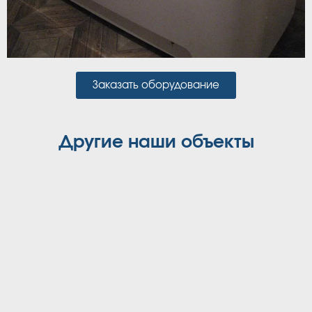
Заказать оборудование
Другие наши объекты