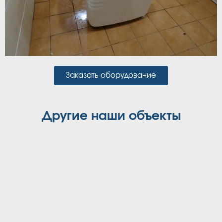
Заказать оборудование
Другие наши объекты