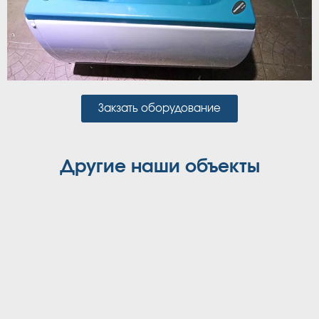
Закзать оборудование
Другие наши объекты