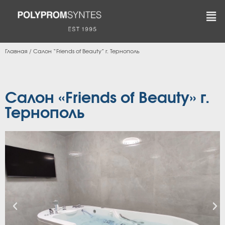
Главная
/
Салон “Friends of Beauty” г. Тернополь
Салон «Friends of Beauty» г.
Тернополь