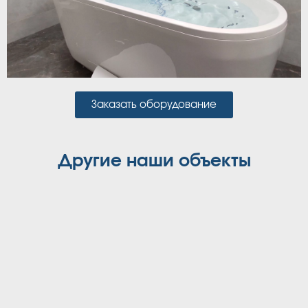
Заказать оборудование
Другие наши объекты