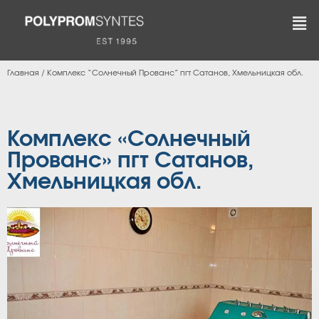
Главная
/
Комплекс “Солнечный Прованс” пгт Сатанов, Хмельницкая обл.
Комплекс «Солнечный
Прованс» пгт Сатанов,
Хмельницкая обл.