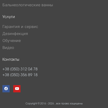
Бальнеологические ванны
Услуги
Гарантия и сервис
Дезинфекция
Обучение
Видео
Контакты
+38 (050) 312 04 78
+38 (050) 356 89 18
Copyright © 2016 - 2026 , все права защищены