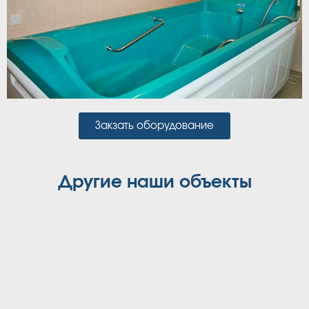
Закзать оборудование
Другие наши объекты