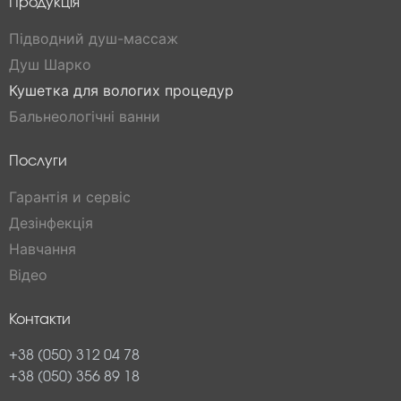
Продукція
Підводний душ-массаж
Душ Шарко
Кушетка для вологих процедур
Бальнеологічні ванни
Послуги
Гарантія и сервіс
Дезінфекція
Навчання
Відео
Контакти
+38 (050) 312 04 78
+38 (050) 356 89 18