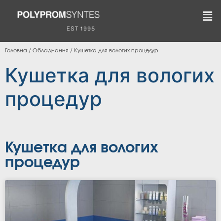
Головна
/
Обладнання
/
Кушетка для вологих процедур
Кушетка для вологих
процедур
Кушетка для вологих
процедур