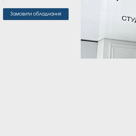
Замовити обладнання