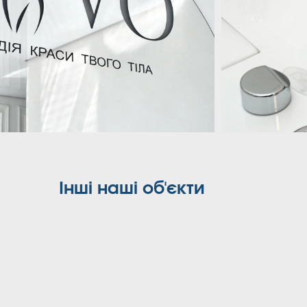
Інші наші об'єкти